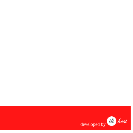
developed by